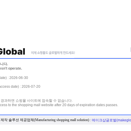
니다.
esn’t operate.
te) : 2026-06-30
ss date) : 2026-07-20
 경과하면 쇼핑몰 사이트에 접속할 수 없습니다.
cess to the shopping mall website after 20 days of expiration dates passes.
작 솔루션 제공업체(Manufacturing shopping mall solution) :
메이크샵글로벌(makeglob