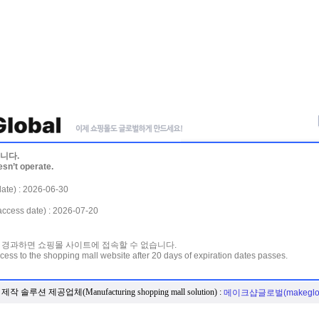
니다.
esn’t operate.
te) : 2026-06-30
ss date) : 2026-07-20
 경과하면 쇼핑몰 사이트에 접속할 수 없습니다.
cess to the shopping mall website after 20 days of expiration dates passes.
작 솔루션 제공업체(Manufacturing shopping mall solution) :
메이크샵글로벌(makeglob